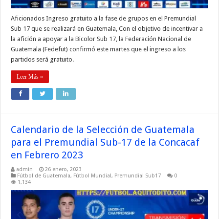
Aficionados Ingreso gratuito a la fase de grupos en el Premundial
Sub 17 que se realizará en Guatemala, Con el objetivo de incentivar a
la afición a apoyar a la Bicolor Sub 17, la Federación Nacional de
Guatemala (Fedefut) confirmó este martes que el ingreso a los
partidos será gratuito.
Leer Más »
Calendario de la Selección de Guatemala
para el Premundial Sub-17 de la Concacaf
en Febrero 2023
admin
26 enero, 2023
Fútbol de Guatemala
,
Fútbol Mundial
,
Premundial Sub17
0
1,134