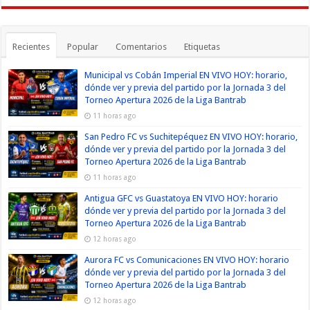
Recientes
Popular
Comentarios
Etiquetas
Municipal vs Cobán Imperial EN VIVO HOY: horario,
dónde ver y previa del partido por la Jornada 3 del
Torneo Apertura 2026 de la Liga Bantrab
11 horas ago
San Pedro FC vs Suchitepéquez EN VIVO HOY: horario,
dónde ver y previa del partido por la Jornada 3 del
Torneo Apertura 2026 de la Liga Bantrab
11 horas ago
Antigua GFC vs Guastatoya EN VIVO HOY: horario
dónde ver y previa del partido por la Jornada 3 del
Torneo Apertura 2026 de la Liga Bantrab
12 horas ago
Aurora FC vs Comunicaciones EN VIVO HOY: horario
dónde ver y previa del partido por la Jornada 3 del
Torneo Apertura 2026 de la Liga Bantrab
12 horas ago