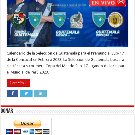
Calendario de la Selección de Guatemala para el Premundial Sub-17
de la Concacaf en Febrero 2023, La Selección de Guatemala buscará
clasificar a su primera Copa del Mundo Sub-17 jugando de local para
el Mundial de Perú 2023.
Leer Más »
Donar