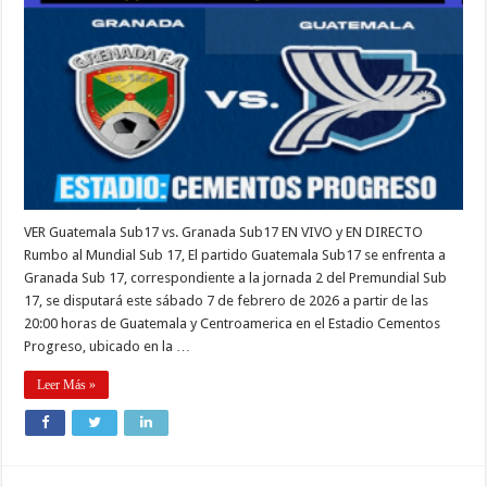
VER Guatemala Sub17 vs. Granada Sub17 EN VIVO y EN DIRECTO
Rumbo al Mundial Sub 17, El partido Guatemala Sub17 se enfrenta a
Granada Sub 17, correspondiente a la jornada 2 del Premundial Sub
17, se disputará este sábado 7 de febrero de 2026 a partir de las
20:00 horas de Guatemala y Centroamerica en el Estadio Cementos
Progreso, ubicado en la …
Leer Más »