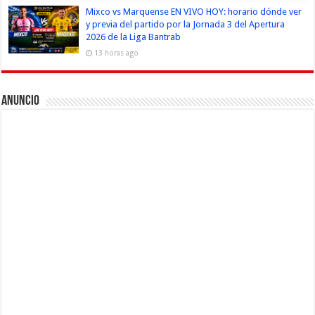
Mixco vs Marquense EN VIVO HOY: horario dónde ver
y previa del partido por la Jornada 3 del Apertura
2026 de la Liga Bantrab
13 horas ago
Anuncio