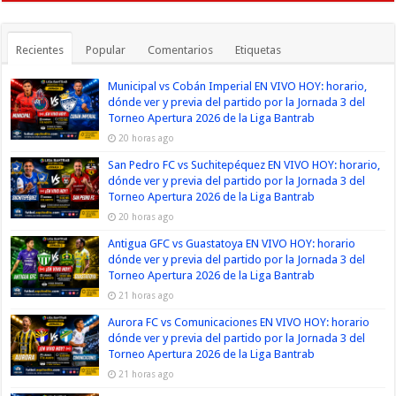
Recientes
Popular
Comentarios
Etiquetas
Municipal vs Cobán Imperial EN VIVO HOY: horario,
dónde ver y previa del partido por la Jornada 3 del
Torneo Apertura 2026 de la Liga Bantrab
20 horas ago
San Pedro FC vs Suchitepéquez EN VIVO HOY: horario,
dónde ver y previa del partido por la Jornada 3 del
Torneo Apertura 2026 de la Liga Bantrab
20 horas ago
Antigua GFC vs Guastatoya EN VIVO HOY: horario
dónde ver y previa del partido por la Jornada 3 del
Torneo Apertura 2026 de la Liga Bantrab
21 horas ago
Aurora FC vs Comunicaciones EN VIVO HOY: horario
dónde ver y previa del partido por la Jornada 3 del
Torneo Apertura 2026 de la Liga Bantrab
21 horas ago