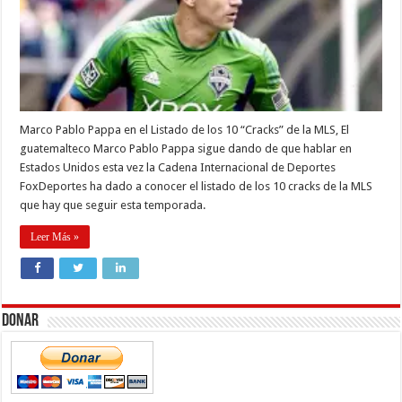
Marco Pablo Pappa en el Listado de los 10 “Cracks” de la MLS, El
guatemalteco Marco Pablo Pappa sigue dando de que hablar en
Estados Unidos esta vez la Cadena Internacional de Deportes
FoxDeportes ha dado a conocer el listado de los 10 cracks de la MLS
que hay que seguir esta temporada.
Leer Más »
Donar