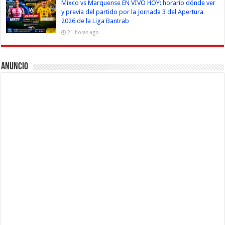
Mixco vs Marquense EN VIVO HOY: horario dónde ver
y previa del partido por la Jornada 3 del Apertura
2026 de la Liga Bantrab
21 horas ago
Anuncio