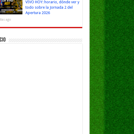
VIVO HOY: horario, dónde ver y
todo sobre la Jornada 2 del
Apertura 2026
días ago
cio