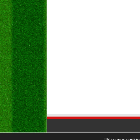
Utilizamos cookies