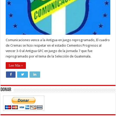
Comunicaciones vence a la Antigua en juego reprogramado, El cuadro
de Cremas se hizo respetar en el estadio Cementos Progresos al
vencer 3-0 al Antigua GFC en juego de la jornada 7 que fue
reprogramado por el tema de la Selección de Guatemala.
Leer Más »
Donar