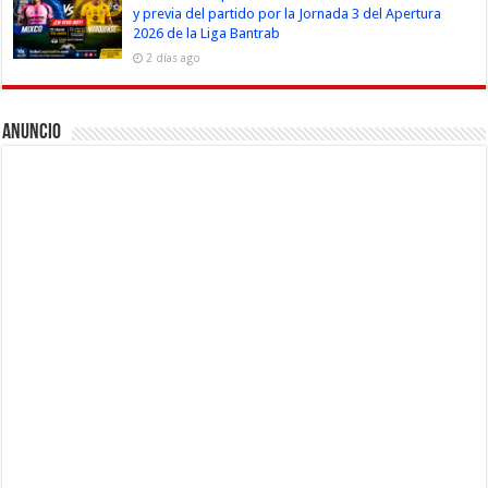
y previa del partido por la Jornada 3 del Apertura
2026 de la Liga Bantrab
2 días ago
Anuncio