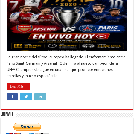
La gran noche del fútbol europeo ha llegado. El enfrentamiento entre
Paris Saint-Germain y Arsenal FC definirá al nuevo campeón de la
UEFA Champions League en una final que promete emociones,
estrellas y mucho espectáculo.
Leer Más »
Donar