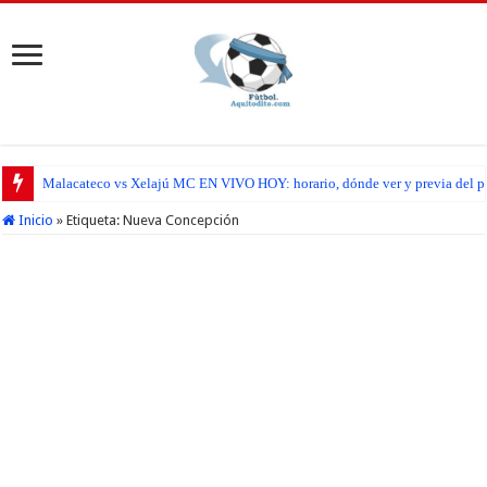
Malacateco vs Xelajú MC EN VIVO HOY: horario, dónde ver y previa del par
Inicio
»
Etiqueta:
Nueva Concepción