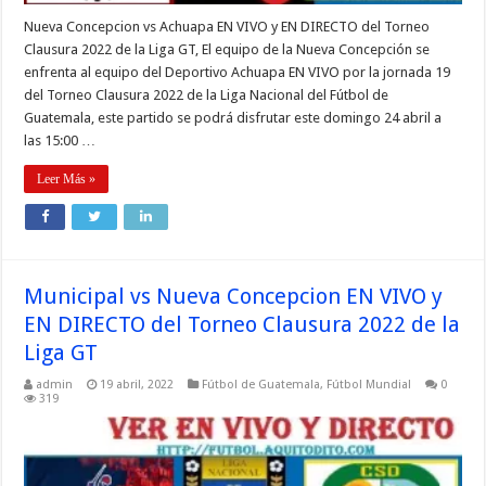
Nueva Concepcion vs Achuapa EN VIVO y EN DIRECTO del Torneo
Clausura 2022 de la Liga GT, El equipo de la Nueva Concepción se
enfrenta al equipo del Deportivo Achuapa EN VIVO por la jornada 19
del Torneo Clausura 2022 de la Liga Nacional del Fútbol de
Guatemala, este partido se podrá disfrutar este domingo 24 abril a
las 15:00 …
Leer Más »
Municipal vs Nueva Concepcion EN VIVO y
EN DIRECTO del Torneo Clausura 2022 de la
Liga GT
admin
19 abril, 2022
Fútbol de Guatemala
,
Fútbol Mundial
0
319