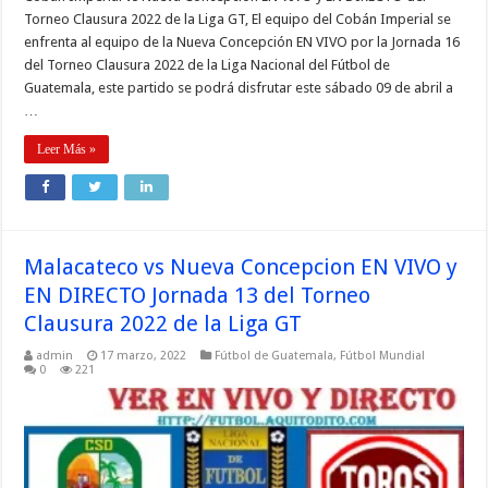
Torneo Clausura 2022 de la Liga GT, El equipo del Cobán Imperial se
enfrenta al equipo de la Nueva Concepción EN VIVO por la Jornada 16
del Torneo Clausura 2022 de la Liga Nacional del Fútbol de
Guatemala, este partido se podrá disfrutar este sábado 09 de abril a
…
Leer Más »
Malacateco vs Nueva Concepcion EN VIVO y
EN DIRECTO Jornada 13 del Torneo
Clausura 2022 de la Liga GT
admin
17 marzo, 2022
Fútbol de Guatemala
,
Fútbol Mundial
0
221