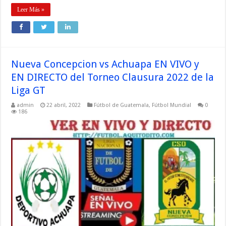
Leer Más »
Nueva Concepcion vs Achuapa EN VIVO y
EN DIRECTO del Torneo Clausura 2022 de la
Liga GT
admin
22 abril, 2022
Fútbol de Guatemala
,
Fútbol Mundial
0
186