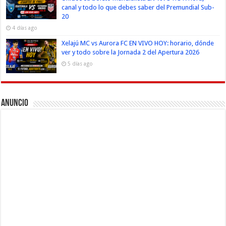
canal y todo lo que debes saber del Premundial Sub-
20
4 días ago
Xelajú MC vs Aurora FC EN VIVO HOY: horario, dónde
ver y todo sobre la Jornada 2 del Apertura 2026
5 días ago
Anuncio