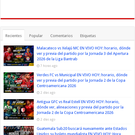
Recientes
Popular
Comentarios
Etiquetas
Malacateco vs Xelajú MC EN VIVO HOY: horario, dónde
ver y previa del partido por la Jornada 3 del Apertura
2026 de la Liga Bantrab
7 horas ago
Verdes FC vs Municipal EN VIVO HOY: horario, dónde
ver y previa del partido por la Jornada 2 de la Copa
Centroamericana 2026
2 días ago
Antigua GFC vs Real Estelí EN VIVO HOY: horario,
dónde ver, alineaciones y previa del partido por la
Jornada 2 de la Copa Centroamericana 2026
2 días ago
Guatemala Sub20 buscará nuevamente ante Estados
Unidos su boleto mundialista EN VIVO HOY: Hora,