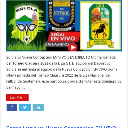
Solola vs Nueva Concepcion EN VIVO y EN DIRECTO Ultima Jornada
del Torneo Clausura 2022 de la Liga GT, El equipo del Deportivo
Sololá se enfrenta al equipo de la Nueva Concepción EN VIVO por la
última jornada del Torneo Clausura 2022 de la Liga Nacional del
Fútbol de Guatemala, este partido se podrá disfrutar este domingo 08
de mayo …
Leer Más »