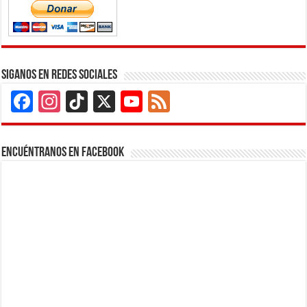
Siganos en Redes Sociales
Facebook
Instagram
TikTok
X
YouTube
Feed
Channel
Encuéntranos en Facebook