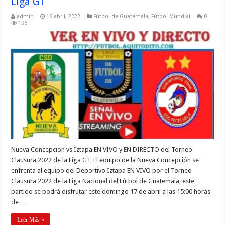
Liga GT
admin
16 abril, 2022
Fútbol de Guatemala
,
Fútbol Mundial
0
196
Nueva Concepcion vs Iztapa EN VIVO y EN DIRECTO del Torneo
Clausura 2022 de la Liga GT, El equipo de la Nueva Concepción se
enfrenta al equipo del Deportivo Iztapa EN VIVO por el Torneo
Clausura 2022 de la Liga Nacional del Fútbol de Guatemala, este
partido se podrá disfrutar este domingo 17 de abril a las 15:00 horas
de …
Leer Más »