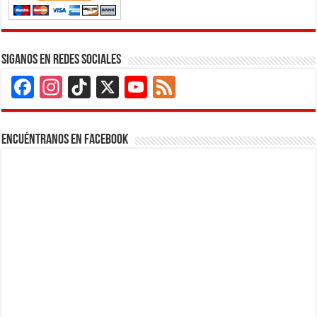
Siganos en Redes Sociales
Facebook
Instagram
TikTok
X
YouTube
Feed
Channel
Encuéntranos en Facebook