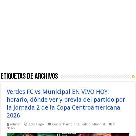
Etiquetas de Archivos
Verdes FC vs Municipal EN VIVO HOY:
horario, dónde ver y previa del partido por
la Jornada 2 de la Copa Centroamericana
2026
admin
3 días ago
Concachampions
,
Fútbol Mundial
0
65