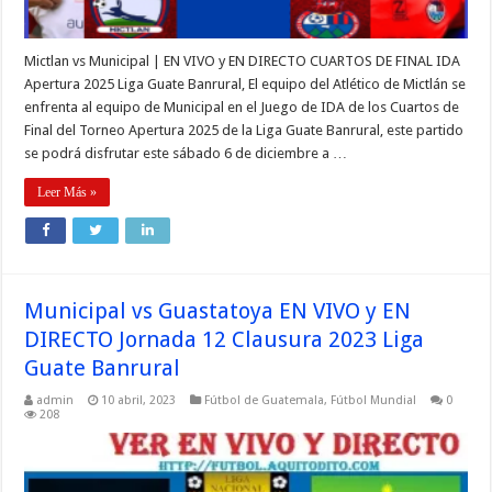
Mictlan vs Municipal | EN VIVO y EN DIRECTO CUARTOS DE FINAL IDA
Apertura 2025 Liga Guate Banrural, El equipo del Atlético de Mictlán se
enfrenta al equipo de Municipal en el Juego de IDA de los Cuartos de
Final del Torneo Apertura 2025 de la Liga Guate Banrural, este partido
se podrá disfrutar este sábado 6 de diciembre a …
Leer Más »
Municipal vs Guastatoya EN VIVO y EN
DIRECTO Jornada 12 Clausura 2023 Liga
Guate Banrural
admin
10 abril, 2023
Fútbol de Guatemala
,
Fútbol Mundial
0
208