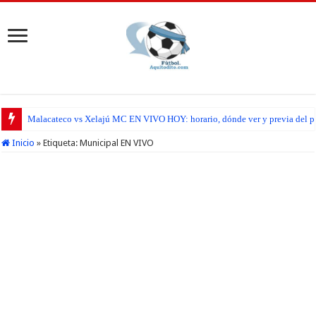
Malacateco vs Xelajú MC EN VIVO HOY: horario, dónde ver y previa del par
Inicio
»
Etiqueta:
Municipal EN VIVO