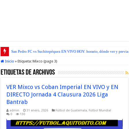
San Pedro FC vs Suchitepéquez EN VIVO HOY: horario, dónde ver y previa d
Inicio
»
Etiqueta:
Mixco
(page 3)
Etiquetas de Archivos
VER Mixco vs Coban Imperial EN VIVO y EN
DIRECTO Jornada 4 Clausura 2026 Liga
Bantrab
admin
31 enero, 2026
Fútbol de Guatemala
,
Fútbol Mundial
0
130