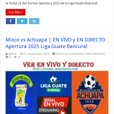
la fecha 22 del Torneo Apertura 2025 de la Liga Guate Banrural.
Leer Más »
Mixco vs Achuapa | EN VIVO y EN DIRECTO
Apertura 2025 Liga Guate Banrural
admin
21 noviembre, 2025
Fútbol de Guatemala
,
Fútbol Mundial
0
53