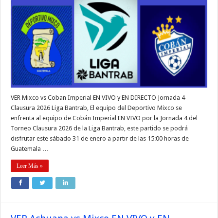
VER Mixco vs Coban Imperial EN VIVO y EN DIRECTO Jornada 4
Clausura 2026 Liga Bantrab, El equipo del Deportivo Mixco se
enfrenta al equipo de Cobán Imperial EN VIVO por la Jornada 4 del
Torneo Clausura 2026 de la Liga Bantrab, este partido se podrá
disfrutar este sábado 31 de enero a partir de las 15:00 horas de
Guatemala …
Leer Más »