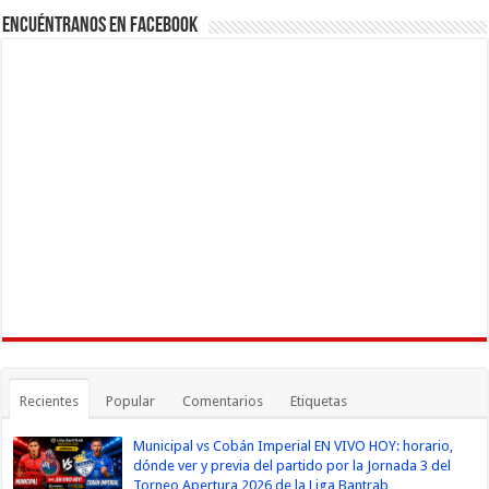
Encuéntranos en Facebook
Recientes
Popular
Comentarios
Etiquetas
Municipal vs Cobán Imperial EN VIVO HOY: horario,
dónde ver y previa del partido por la Jornada 3 del
Torneo Apertura 2026 de la Liga Bantrab