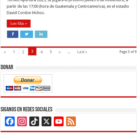
partir de las 17:00 (hora de Guatemala y Centroamerica), en el estadio
David Cordon Hichos.
Leer Más »
3
«
1
2
4
5
»
...
Last »
Page 3 of 9
Donar
Siganos en Redes Sociales
Facebook
Instagram
TikTok
X
YouTube
Feed
Channel