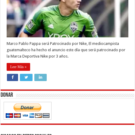
Marco Pablo Pappa será Patrocinado por Nike, El mediocampista
guatemalteco ha hecho el anuncio este día que será patrocinado por
la Marca Deportiva Nike por 3 años.
Leer Más »
Donar