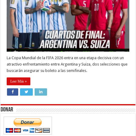
La Copa Mundial de la FIFA 2026 entra en una etapa decisiva con un
atractivo enfrentamiento entre Argentina y Suiza, dos selecciones que
buscarán asegurar su boleto a las semifinales.
Leer Más »
Donar