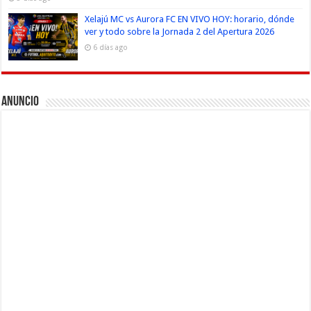
Xelajú MC vs Aurora FC EN VIVO HOY: horario, dónde
ver y todo sobre la Jornada 2 del Apertura 2026
6 días ago
Anuncio