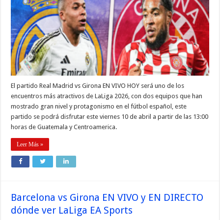
El partido Real Madrid vs Girona EN VIVO HOY será uno de los
encuentros más atractivos de LaLiga 2026, con dos equipos que han
mostrado gran nivel y protagonismo en el fútbol español, este
partido se podrá disfrutar este viernes 10 de abril a partir de las 13:00
horas de Guatemala y Centroamerica.
Leer Más »
Barcelona vs Girona EN VIVO y EN DIRECTO
dónde ver LaLiga EA Sports