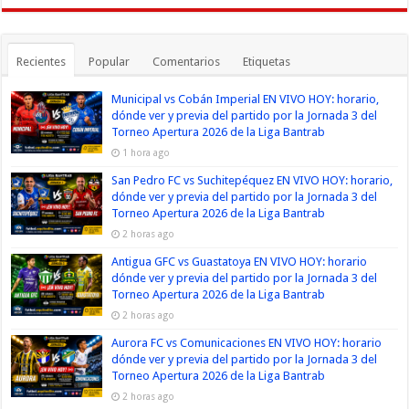
Recientes
Popular
Comentarios
Etiquetas
Municipal vs Cobán Imperial EN VIVO HOY: horario,
dónde ver y previa del partido por la Jornada 3 del
Torneo Apertura 2026 de la Liga Bantrab
1 hora ago
San Pedro FC vs Suchitepéquez EN VIVO HOY: horario,
dónde ver y previa del partido por la Jornada 3 del
Torneo Apertura 2026 de la Liga Bantrab
2 horas ago
Antigua GFC vs Guastatoya EN VIVO HOY: horario
dónde ver y previa del partido por la Jornada 3 del
Torneo Apertura 2026 de la Liga Bantrab
2 horas ago
Aurora FC vs Comunicaciones EN VIVO HOY: horario
dónde ver y previa del partido por la Jornada 3 del
Torneo Apertura 2026 de la Liga Bantrab
2 horas ago