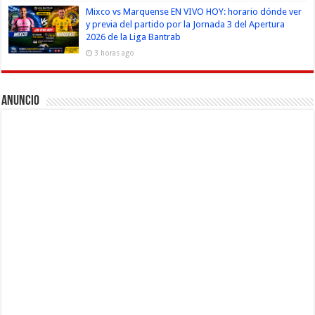
Mixco vs Marquense EN VIVO HOY: horario dónde ver
y previa del partido por la Jornada 3 del Apertura
2026 de la Liga Bantrab
3 horas ago
Anuncio