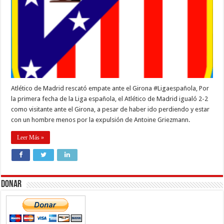
Atlético de Madrid rescató empate ante el Girona #Ligaespañola, Por
la primera fecha de la Liga española, el Atlético de Madrid igualó 2-2
como visitante ante el Girona, a pesar de haber ido perdiendo y estar
con un hombre menos por la expulsión de Antoine Griezmann.
Leer Más »
Donar