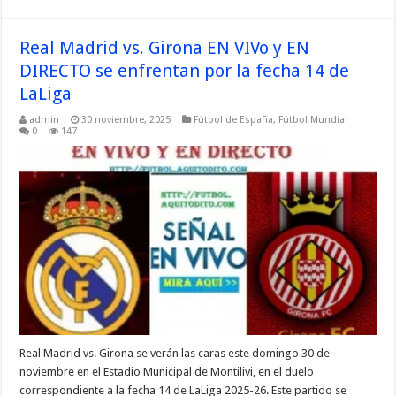
Real Madrid vs. Girona EN VIVo y EN
DIRECTO se enfrentan por la fecha 14 de
LaLiga
admin
30 noviembre, 2025
Fútbol de España
,
Fútbol Mundial
0
147
Real Madrid vs. Girona se verán las caras este domingo 30 de
noviembre en el Estadio Municipal de Montilivi, en el duelo
correspondiente a la fecha 14 de LaLiga 2025-26. Este partido se