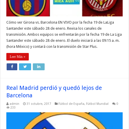
Cómo ver Girona vs. Barcelona EN VIVO por la fecha 19 de LaLiga
Santander este sábado 28 de enero. Revisa los canales de
transmisión. Ambos equipos se enfrentarán por la fecha 19 de La Liga
Santander este sábado 28 de enero. El duelo iniciará a las 09:15 a. m.
(hora México) y contará con la transmisión de Star Plus.
Leer Más »
Real Madrid perdió y quedó lejos de
Barcelona
admin
31 octubre, 2017
Fútbol de España
,
Fútbol Mundial
0
233