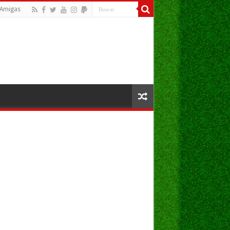
Amigas