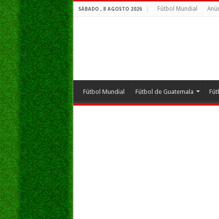
Fútbol Mundial
Anún
SÁBADO , 8 AGOSTO 2026
Fútbol Mundial
Fútbol de Guatemala
Fút