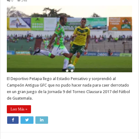
0
248
El Deportivo Petapa llego al Estadio Pensativo y sorprendió al
Campeón Antigua GFC que no pudo hacer nada para caer derrotado
en un gran juego de la Jornada 9 del Torneo Clausura 2017 del Fútbol
de Guatemala.
Leer Más »