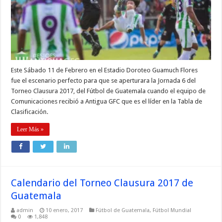
Este Sábado 11 de Febrero en el Estadio Doroteo Guamuch Flores
fue el escenario perfecto para que se aperturara la Jornada 6 del
Torneo Clausura 2017, del Fútbol de Guatemala cuando el equipo de
Comunicaciones recibió a Antigua GFC que es el líder en la Tabla de
Clasificación.
Leer Más »
Calendario del Torneo Clausura 2017 de
Guatemala
admin
10 enero, 2017
Fútbol de Guatemala
,
Fútbol Mundial
0
1,848