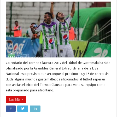
Calendario del Torneo Clausura 2017 del Fútbol de Guatemala ha sido
oficializado por la Asamblea General Extraordinaria de la Liga
Nacional, esta previsto que arranque el proximo 14 y 15 de enero sin
duda alguna muchos guatemaltecos aficionados al fútbol esperan
con ansias el inicio del Torneo Clausura para ver a su equipo como
esta preparado para afrontarlo.
Leer Más »