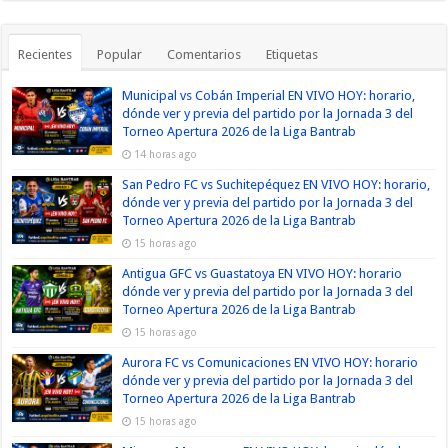
Recientes
Popular
Comentarios
Etiquetas
Municipal vs Cobán Imperial EN VIVO HOY: horario,
dónde ver y previa del partido por la Jornada 3 del
Torneo Apertura 2026 de la Liga Bantrab
14 horas ago
San Pedro FC vs Suchitepéquez EN VIVO HOY: horario,
dónde ver y previa del partido por la Jornada 3 del
Torneo Apertura 2026 de la Liga Bantrab
15 horas ago
Antigua GFC vs Guastatoya EN VIVO HOY: horario
dónde ver y previa del partido por la Jornada 3 del
Torneo Apertura 2026 de la Liga Bantrab
15 horas ago
Aurora FC vs Comunicaciones EN VIVO HOY: horario
dónde ver y previa del partido por la Jornada 3 del
Torneo Apertura 2026 de la Liga Bantrab
15 horas ago