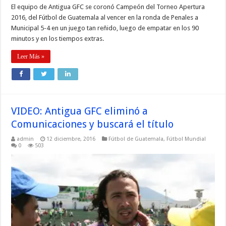
El equipo de Antigua GFC se coronó Campeón del Torneo Apertura
2016, del Fútbol de Guatemala al vencer en la ronda de Penales a
Municipal 5-4 en un juego tan reñido, luego de empatar en los 90
minutos y en los tiempos extras.
Leer Más »
VIDEO: Antigua GFC eliminó a
Comunicaciones y buscará el título
admin
12 diciembre, 2016
Fútbol de Guatemala
,
Fútbol Mundial
0
503