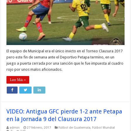
El equipo de Municipal era el único invicto en el Torneo Clausura 2017
pero este fin de semana ante el Deportivo Petapa termino, en un
juego a puerta cerrada por una sanción que le fue impuesta al cuadro
rojo por unos malos aficionados.
Leer Más »
VIDEO: Antigua GFC pierde 1-2 ante Petapa
en la Jornada 9 del Clausura 2017
admin
27 febrero, 2017
Fútbol de Guatemala
,
Fútbol Mundial