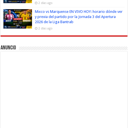
2 días ago
Mixco vs Marquense EN VIVO HOY: horario dónde ver
y previa del partido por la Jornada 3 del Apertura
2026 de la Liga Bantrab
2 días ago
Anuncio