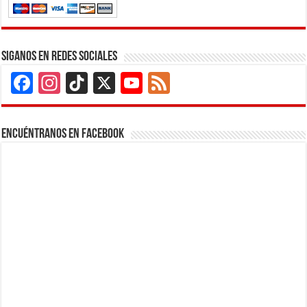
Siganos en Redes Sociales
Facebook
Instagram
TikTok
X
YouTube
Feed
Channel
Encuéntranos en Facebook