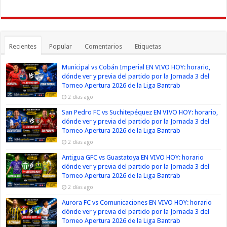
Recientes
Popular
Comentarios
Etiquetas
Municipal vs Cobán Imperial EN VIVO HOY: horario,
dónde ver y previa del partido por la Jornada 3 del
Torneo Apertura 2026 de la Liga Bantrab
2 días ago
San Pedro FC vs Suchitepéquez EN VIVO HOY: horario,
dónde ver y previa del partido por la Jornada 3 del
Torneo Apertura 2026 de la Liga Bantrab
2 días ago
Antigua GFC vs Guastatoya EN VIVO HOY: horario
dónde ver y previa del partido por la Jornada 3 del
Torneo Apertura 2026 de la Liga Bantrab
2 días ago
Aurora FC vs Comunicaciones EN VIVO HOY: horario
dónde ver y previa del partido por la Jornada 3 del
Torneo Apertura 2026 de la Liga Bantrab