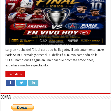
La gran noche del fútbol europeo ha llegado. El enfrentamiento entre
Paris Saint-Germain y Arsenal FC definirá al nuevo campeón de la
UEFA Champions League en una final que promete emociones,
estrellas y mucho espectáculo.
Leer Más »
Donar