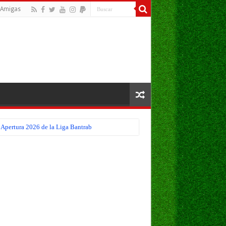
Amigas
 Apertura 2026 de la Liga Bantrab