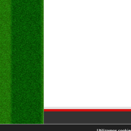
Utilizamos cookies