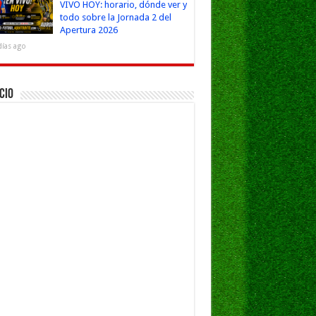
VIVO HOY: horario, dónde ver y
todo sobre la Jornada 2 del
Apertura 2026
días ago
cio