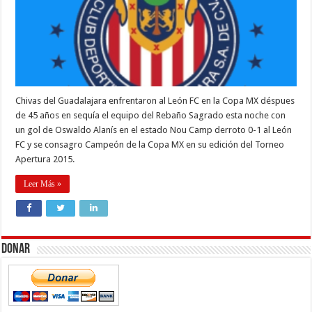
Chivas del Guadalajara enfrentaron al León FC en la Copa MX déspues
de 45 años en sequía el equipo del Rebaño Sagrado esta noche con
un gol de Oswaldo Alanís en el estado Nou Camp derroto 0-1 al León
FC y se consagro Campeón de la Copa MX en su edición del Torneo
Apertura 2015.
Leer Más »
Donar