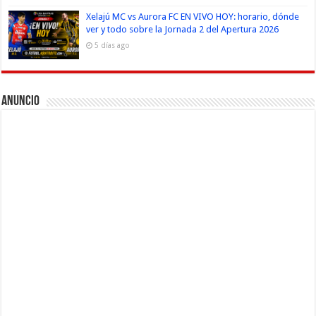
Xelajú MC vs Aurora FC EN VIVO HOY: horario, dónde
ver y todo sobre la Jornada 2 del Apertura 2026
5 días ago
Anuncio