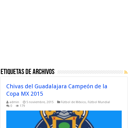
Etiquetas de Archivos
Chivas del Guadalajara Campeón de la
Copa MX 2015
admin
5 noviembre, 2015
Fútbol de México
,
Fútbol Mundial
0
179