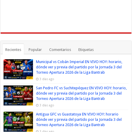
Recientes
Popular
Comentarios
Etiquetas
Municipal vs Cobán Imperial EN VIVO HOY: horario,
dónde ver y previa del partido por la Jornada 3 del
Torneo Apertura 2026 de la Liga Bantrab
3 días ago
San Pedro FC vs Suchitepéquez EN VIVO HOY: horario,
dónde ver y previa del partido por la Jornada 3 del
Torneo Apertura 2026 de la Liga Bantrab
3 días ago
Antigua GFC vs Guastatoya EN VIVO HOY: horario
dónde ver y previa del partido por la Jornada 3 del
Torneo Apertura 2026 de la Liga Bantrab
3 días ago