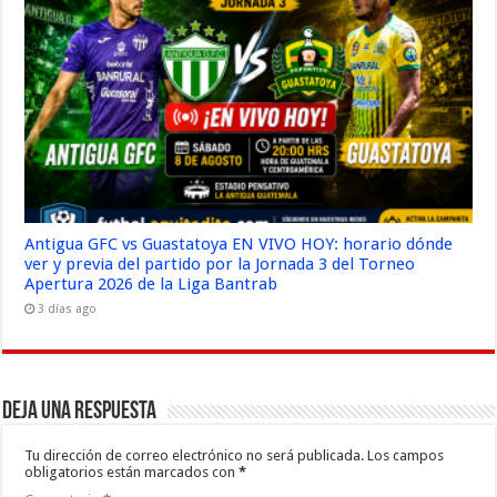
Antigua GFC vs Guastatoya EN VIVO HOY: horario dónde
ver y previa del partido por la Jornada 3 del Torneo
Apertura 2026 de la Liga Bantrab
3 días ago
Deja una respuesta
Tu dirección de correo electrónico no será publicada.
Los campos
obligatorios están marcados con
*