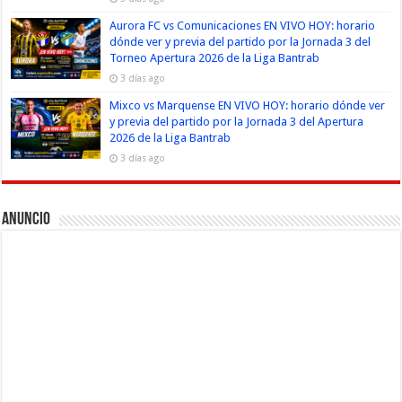
Aurora FC vs Comunicaciones EN VIVO HOY: horario
dónde ver y previa del partido por la Jornada 3 del
Torneo Apertura 2026 de la Liga Bantrab
3 días ago
Mixco vs Marquense EN VIVO HOY: horario dónde ver
y previa del partido por la Jornada 3 del Apertura
2026 de la Liga Bantrab
3 días ago
Anuncio