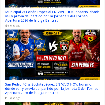
Municipal vs Cobán Imperial EN VIVO HOY: horario, dónde
ver y previa del partido por la Jornada 3 del Torneo
Apertura 2026 de la Liga Bantrab
3 días ago
San Pedro FC vs Suchitepéquez EN VIVO HOY: horario,
dónde ver y previa del partido por la Jornada 3 del Torneo
Apertura 2026 de la Liga Bantrab
3 días ago