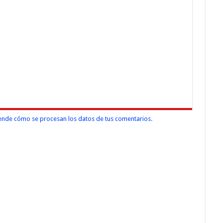
nde cómo se procesan los datos de tus comentarios.