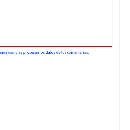
nde cómo se procesan los datos de tus comentarios.