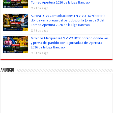
Torneo Apertura 2026 de la Liga Bantrab
7 horas ago
Aurora FC vs Comunicaciones EN VIVO HOY: horario
dónde ver y previa del partido por la Jornada 3 del
Torneo Apertura 2026 de la Liga Bantrab
7 horas ago
Mixco vs Marquense EN VIVO HOY: horario dónde ver
y previa del partido por la Jornada 3 del Apertura
2026 de la Liga Bantrab
8 horas ago
Anuncio