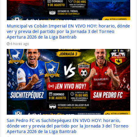
Municipal vs Cobán Imperial EN VIVO HOY: horario, dónde
ver y previa del partido por la Jornada 3 del Torneo
Apertura 2026 de la Liga Bantrab
6 horas ago
San Pedro FC vs Suchitepéquez EN VIVO HOY: horario,
dónde ver y previa del partido por la Jornada 3 del Torneo
Apertura 2026 de la Liga Bantrab