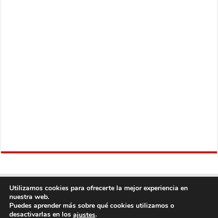
Utilizamos cookies para ofrecerte la mejor experiencia en
nuestra web.
Puedes aprender más sobre qué cookies utilizamos o
desactivarlas en los
.
ajustes