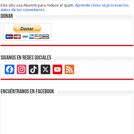
Este sitio usa Akismet para reducir el spam.
Aprende cómo se procesan los
datos de tus comentarios.
Donar
Siganos en Redes Sociales
Facebook
Instagram
TikTok
X
YouTube
Feed
Channel
Encuéntranos en Facebook