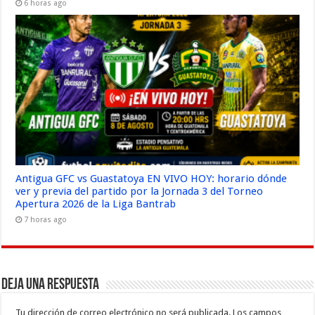
6 horas ago
Antigua GFC vs Guastatoya EN VIVO HOY: horario dónde
ver y previa del partido por la Jornada 3 del Torneo
Apertura 2026 de la Liga Bantrab
7 horas ago
Deja una respuesta
Tu dirección de correo electrónico no será publicada.
Los campos