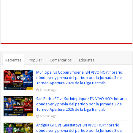
Recientes
Popular
Comentarios
Etiquetas
Municipal vs Cobán Imperial EN VIVO HOY: horario,
dónde ver y previa del partido por la Jornada 3 del
Torneo Apertura 2026 de la Liga Bantrab
6 horas ago
San Pedro FC vs Suchitepéquez EN VIVO HOY: horario,
dónde ver y previa del partido por la Jornada 3 del
Torneo Apertura 2026 de la Liga Bantrab
6 horas ago
Antigua GFC vs Guastatoya EN VIVO HOY: horario
dónde ver y previa del partido por la Jornada 3 del