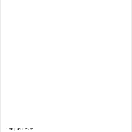
Compartir esto: