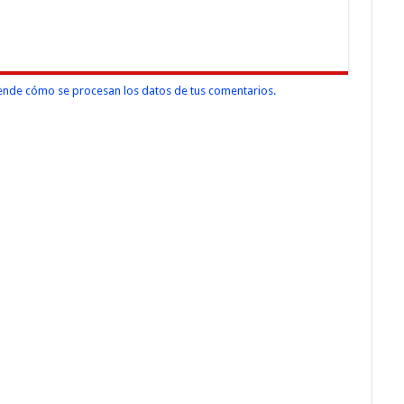
nde cómo se procesan los datos de tus comentarios.