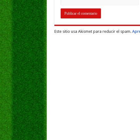
Este sitio usa Akismet para reducir el spam.
Apre