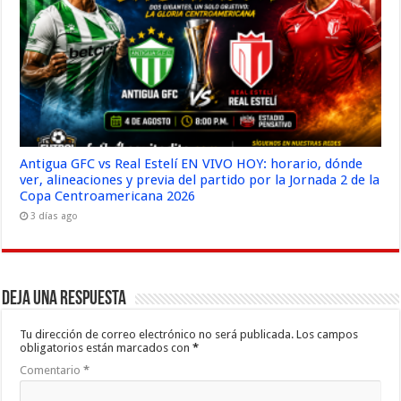
Antigua GFC vs Real Estelí EN VIVO HOY: horario, dónde
ver, alineaciones y previa del partido por la Jornada 2 de la
Copa Centroamericana 2026
3 días ago
Deja una respuesta
Tu dirección de correo electrónico no será publicada.
Los campos
obligatorios están marcados con
*
Comentario
*