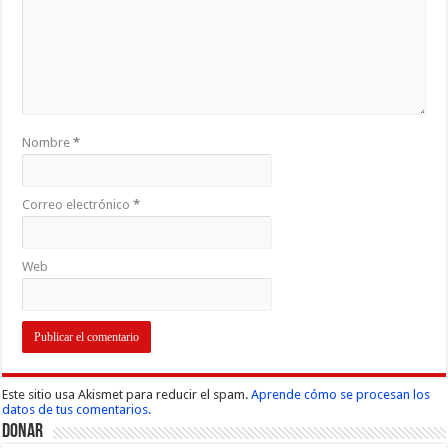
Nombre
*
Correo electrónico
*
Web
Este sitio usa Akismet para reducir el spam.
Aprende cómo se procesan los
datos de tus comentarios.
Donar