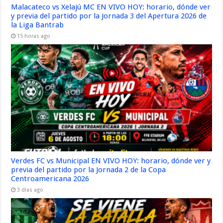
Malacateco vs Xelajú MC EN VIVO HOY: horario, dónde ver
y previa del partido por la Jornada 3 del Apertura 2026 de
la Liga Bantrab
15 horas ago
Verdes FC vs Municipal EN VIVO HOY: horario, dónde ver y
previa del partido por la Jornada 2 de la Copa
Centroamericana 2026
3 días ago