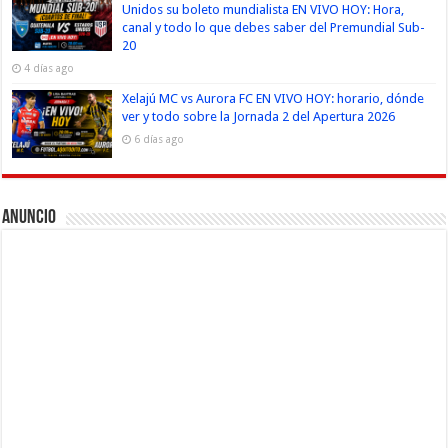
Unidos su boleto mundialista EN VIVO HOY: Hora,
canal y todo lo que debes saber del Premundial Sub-
20
4 días ago
Xelajú MC vs Aurora FC EN VIVO HOY: horario, dónde
ver y todo sobre la Jornada 2 del Apertura 2026
6 días ago
Anuncio