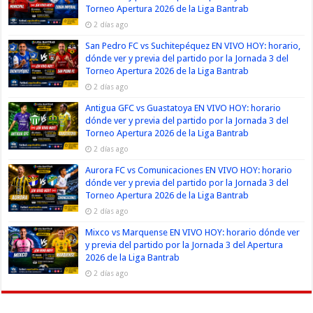
Torneo Apertura 2026 de la Liga Bantrab
2 días ago
San Pedro FC vs Suchitepéquez EN VIVO HOY: horario,
dónde ver y previa del partido por la Jornada 3 del
Torneo Apertura 2026 de la Liga Bantrab
2 días ago
Antigua GFC vs Guastatoya EN VIVO HOY: horario
dónde ver y previa del partido por la Jornada 3 del
Torneo Apertura 2026 de la Liga Bantrab
2 días ago
Aurora FC vs Comunicaciones EN VIVO HOY: horario
dónde ver y previa del partido por la Jornada 3 del
Torneo Apertura 2026 de la Liga Bantrab
2 días ago
Mixco vs Marquense EN VIVO HOY: horario dónde ver
y previa del partido por la Jornada 3 del Apertura
2026 de la Liga Bantrab
2 días ago