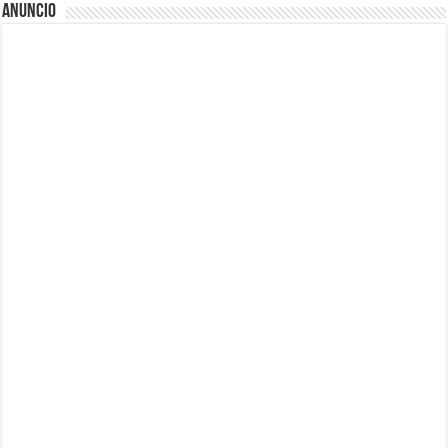
Anuncio