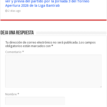
ver y previa del partido por la Jornada 3 del Torneo
Apertura 2026 de la Liga Bantrab
2 días ago
Deja una respuesta
Tu dirección de correo electrónico no será publicada.
Los campos
obligatorios están marcados con
*
Comentario
*
Nombre
*