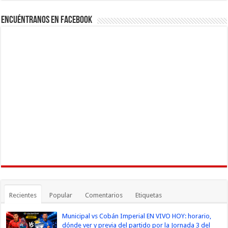
Encuéntranos en Facebook
Recientes
Popular
Comentarios
Etiquetas
Municipal vs Cobán Imperial EN VIVO HOY: horario,
dónde ver y previa del partido por la Jornada 3 del