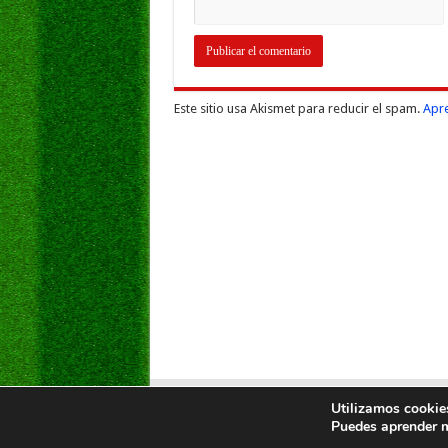
Este sitio usa Akismet para reducir el spam.
Apre
Utilizamos cookies
Puedes aprender m