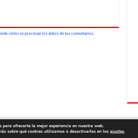
nde cómo se procesan los datos de tus comentarios.
 para ofrecerte la mejor experiencia en nuestra web.
ás sobre qué cookies utilizamos o desactivarlas en los
.
ajustes