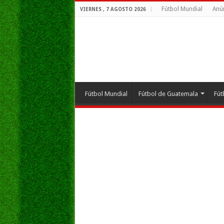
Fútbol Mundial
Anú
VIERNES , 7 AGOSTO 2026
Fútbol Mundial
Fútbol de Guatemala
Fút