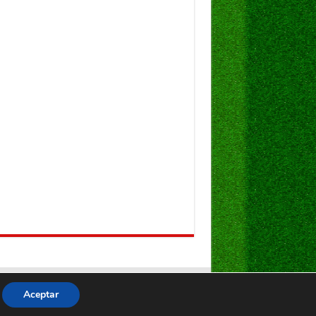
Aceptar