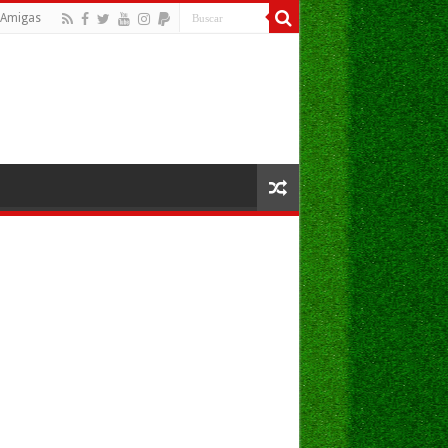
Amigas