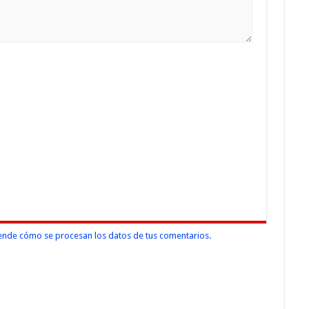
nde cómo se procesan los datos de tus comentarios.