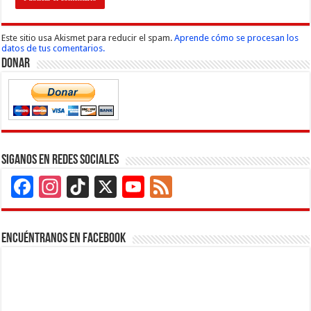
Este sitio usa Akismet para reducir el spam.
Aprende cómo se procesan los
datos de tus comentarios.
Donar
Siganos en Redes Sociales
Facebook
Instagram
TikTok
X
YouTube
Feed
Channel
Encuéntranos en Facebook