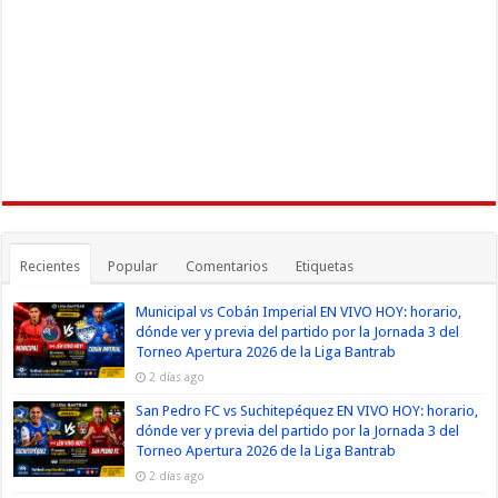
Recientes
Popular
Comentarios
Etiquetas
Municipal vs Cobán Imperial EN VIVO HOY: horario,
dónde ver y previa del partido por la Jornada 3 del
Torneo Apertura 2026 de la Liga Bantrab
2 días ago
San Pedro FC vs Suchitepéquez EN VIVO HOY: horario,
dónde ver y previa del partido por la Jornada 3 del
Torneo Apertura 2026 de la Liga Bantrab
2 días ago