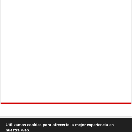
Utilizamos cookies para ofrecerte la mejor experiencia en
nuestra web.