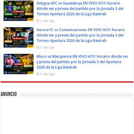
Antigua GFC vs Guastatoya EN VIVO HOY: horario
dónde ver y previa del partido por la Jornada 3 del
Torneo Apertura 2026 de la Liga Bantrab
2 días ago
Aurora FC vs Comunicaciones EN VIVO HOY: horario
dónde ver y previa del partido por la Jornada 3 del
Torneo Apertura 2026 de la Liga Bantrab
2 días ago
Mixco vs Marquense EN VIVO HOY: horario dónde ver
y previa del partido por la Jornada 3 del Apertura
2026 de la Liga Bantrab
2 días ago
Anuncio