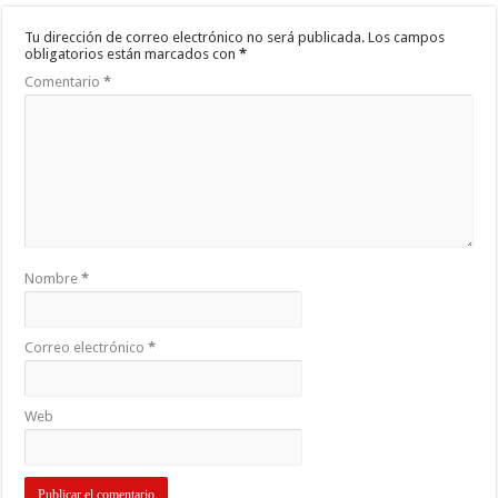
Tu dirección de correo electrónico no será publicada.
Los campos
obligatorios están marcados con
*
Comentario
*
Nombre
*
Correo electrónico
*
Web