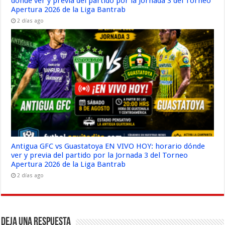
dónde ver y previa del partido por la Jornada 3 del Torneo
Apertura 2026 de la Liga Bantrab
2 días ago
Antigua GFC vs Guastatoya EN VIVO HOY: horario dónde
ver y previa del partido por la Jornada 3 del Torneo
Apertura 2026 de la Liga Bantrab
2 días ago
Deja una respuesta