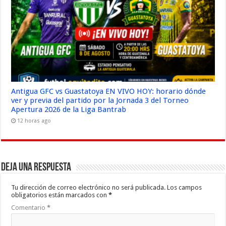
Antigua GFC vs Guastatoya EN VIVO HOY: horario dónde
ver y previa del partido por la Jornada 3 del Torneo
Apertura 2026 de la Liga Bantrab
12 horas ago
Deja una respuesta
Tu dirección de correo electrónico no será publicada.
Los campos
obligatorios están marcados con
*
Comentario
*