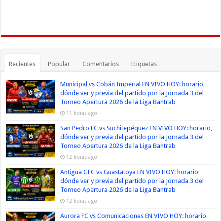
Recientes
Popular
Comentarios
Etiquetas
Municipal vs Cobán Imperial EN VIVO HOY: horario,
dónde ver y previa del partido por la Jornada 3 del
Torneo Apertura 2026 de la Liga Bantrab
11 horas ago
San Pedro FC vs Suchitepéquez EN VIVO HOY: horario,
dónde ver y previa del partido por la Jornada 3 del
Torneo Apertura 2026 de la Liga Bantrab
12 horas ago
Antigua GFC vs Guastatoya EN VIVO HOY: horario
dónde ver y previa del partido por la Jornada 3 del
Torneo Apertura 2026 de la Liga Bantrab
12 horas ago
Aurora FC vs Comunicaciones EN VIVO HOY: horario