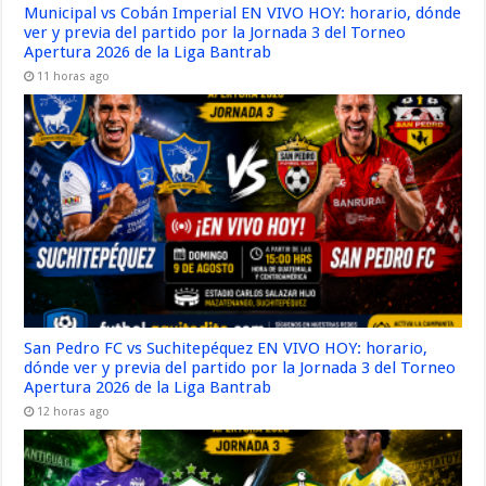
Municipal vs Cobán Imperial EN VIVO HOY: horario, dónde
ver y previa del partido por la Jornada 3 del Torneo
Apertura 2026 de la Liga Bantrab
11 horas ago
San Pedro FC vs Suchitepéquez EN VIVO HOY: horario,
dónde ver y previa del partido por la Jornada 3 del Torneo
Apertura 2026 de la Liga Bantrab
12 horas ago