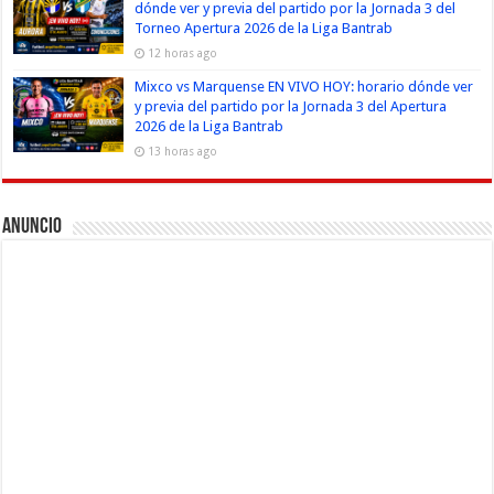
dónde ver y previa del partido por la Jornada 3 del
Torneo Apertura 2026 de la Liga Bantrab
12 horas ago
Mixco vs Marquense EN VIVO HOY: horario dónde ver
y previa del partido por la Jornada 3 del Apertura
2026 de la Liga Bantrab
13 horas ago
Anuncio