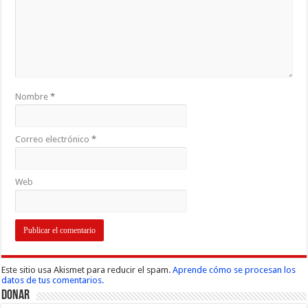
Nombre
*
Correo electrónico
*
Web
Este sitio usa Akismet para reducir el spam.
Aprende cómo se procesan los
datos de tus comentarios.
Donar