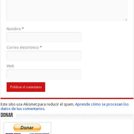
Nombre
*
Correo electrónico
*
Web
Este sitio usa Akismet para reducir el spam.
Aprende cómo se procesan los
datos de tus comentarios.
Donar