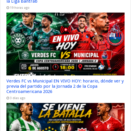
la Liga Bantrab
19 horas ago
Verdes FC vs Municipal EN VIVO HOY: horario, dónde ver y
previa del partido por la Jornada 2 de la Copa
Centroamericana 2026
3 días ago