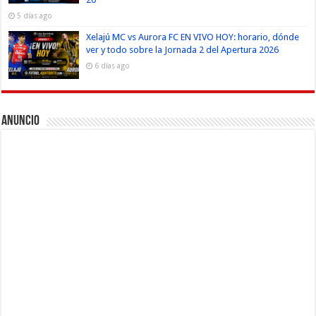
5 días ago
Xelajú MC vs Aurora FC EN VIVO HOY: horario, dónde
ver y todo sobre la Jornada 2 del Apertura 2026
6 días ago
Anuncio