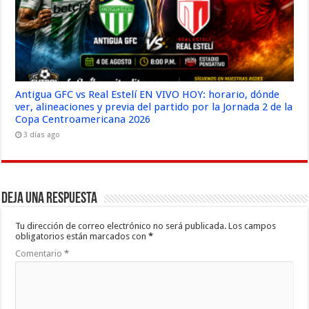
Antigua GFC vs Real Estelí EN VIVO HOY: horario, dónde
ver, alineaciones y previa del partido por la Jornada 2 de la
Copa Centroamericana 2026
3 días ago
Deja una respuesta
Tu dirección de correo electrónico no será publicada.
Los campos
obligatorios están marcados con
*
Comentario
*