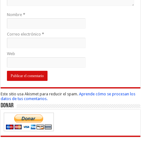
Nombre
*
Correo electrónico
*
Web
Este sitio usa Akismet para reducir el spam.
Aprende cómo se procesan los
datos de tus comentarios.
Donar