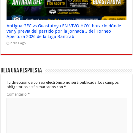
Antigua GFC vs Guastatoya EN VIVO HOY: horario dónde
ver y previa del partido por la Jornada 3 del Torneo
Apertura 2026 de la Liga Bantrab
2 días ago
Deja una respuesta
Tu dirección de correo electrónico no será publicada.
Los campos
obligatorios están marcados con
*
Comentario
*