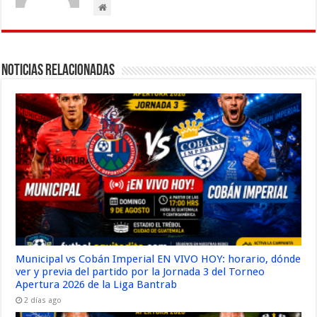
Noticias Relacionadas
Municipal vs Cobán Imperial EN VIVO HOY: horario, dónde
ver y previa del partido por la Jornada 3 del Torneo
Apertura 2026 de la Liga Bantrab
2 días ago