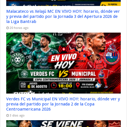
Malacateco vs Xelajú MC EN VIVO HOY: horario, dónde ver
y previa del partido por la Jornada 3 del Apertura 2026 de
la Liga Bantrab
20 horas ago
Verdes FC vs Municipal EN VIVO HOY: horario, dónde ver y
previa del partido por la Jornada 2 de la Copa
Centroamericana 2026
3 días ago