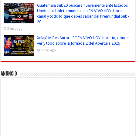
Guatemala Sub20 buscará nuevamente ante Estados
Unidos su boleto mundialista EN VIVO HOY: Hora,
canal y todo lo que debes saber del Premundial Sub-
20
5 días ago
Xelajú MC vs Aurora FC EN VIVO HOY: horario, dónde
ver y todo sobre la Jornada 2 del Apertura 2026
6 días ago
Anuncio