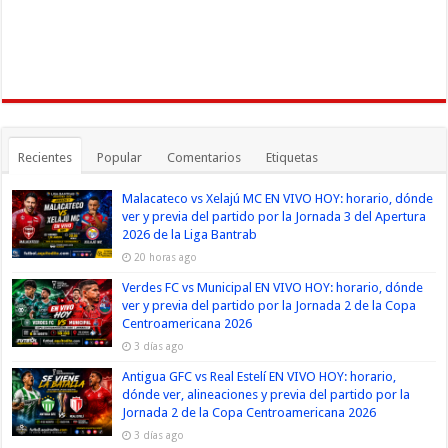
Recientes
Popular
Comentarios
Etiquetas
Malacateco vs Xelajú MC EN VIVO HOY: horario, dónde
ver y previa del partido por la Jornada 3 del Apertura
2026 de la Liga Bantrab
20 horas ago
Verdes FC vs Municipal EN VIVO HOY: horario, dónde
ver y previa del partido por la Jornada 2 de la Copa
Centroamericana 2026
3 días ago
Antigua GFC vs Real Estelí EN VIVO HOY: horario,
dónde ver, alineaciones y previa del partido por la
Jornada 2 de la Copa Centroamericana 2026
3 días ago