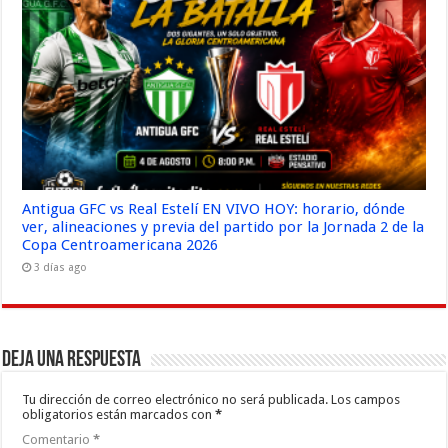
Antigua GFC vs Real Estelí EN VIVO HOY: horario, dónde
ver, alineaciones y previa del partido por la Jornada 2 de la
Copa Centroamericana 2026
3 días ago
Deja una respuesta
Tu dirección de correo electrónico no será publicada.
Los campos
obligatorios están marcados con
*
Comentario
*