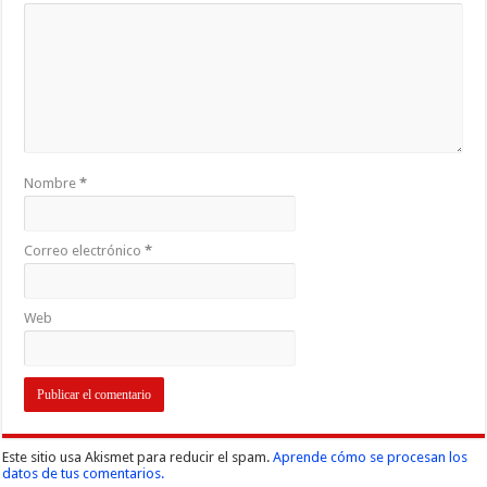
Nombre
*
Correo electrónico
*
Web
Este sitio usa Akismet para reducir el spam.
Aprende cómo se procesan los
datos de tus comentarios.