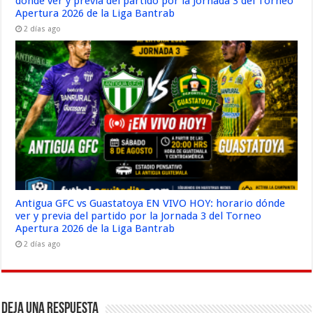
dónde ver y previa del partido por la Jornada 3 del Torneo
Apertura 2026 de la Liga Bantrab
2 días ago
Antigua GFC vs Guastatoya EN VIVO HOY: horario dónde
ver y previa del partido por la Jornada 3 del Torneo
Apertura 2026 de la Liga Bantrab
2 días ago
Deja una respuesta