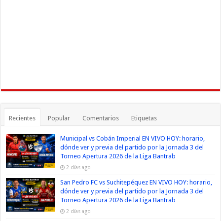
Recientes
Popular
Comentarios
Etiquetas
Municipal vs Cobán Imperial EN VIVO HOY: horario,
dónde ver y previa del partido por la Jornada 3 del
Torneo Apertura 2026 de la Liga Bantrab
2 días ago
San Pedro FC vs Suchitepéquez EN VIVO HOY: horario,
dónde ver y previa del partido por la Jornada 3 del
Torneo Apertura 2026 de la Liga Bantrab
2 días ago