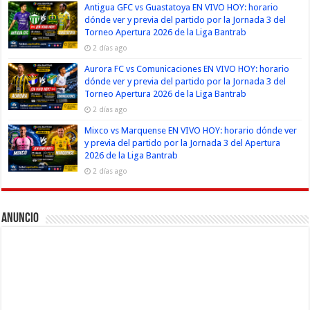
Antigua GFC vs Guastatoya EN VIVO HOY: horario
dónde ver y previa del partido por la Jornada 3 del
Torneo Apertura 2026 de la Liga Bantrab
2 días ago
Aurora FC vs Comunicaciones EN VIVO HOY: horario
dónde ver y previa del partido por la Jornada 3 del
Torneo Apertura 2026 de la Liga Bantrab
2 días ago
Mixco vs Marquense EN VIVO HOY: horario dónde ver
y previa del partido por la Jornada 3 del Apertura
2026 de la Liga Bantrab
2 días ago
Anuncio