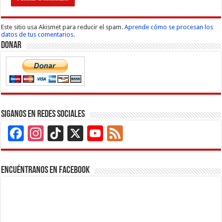
Este sitio usa Akismet para reducir el spam.
Aprende cómo se procesan los
datos de tus comentarios.
Donar
Siganos en Redes Sociales
Facebook
Instagram
TikTok
X
YouTube
Feed
Channel
Encuéntranos en Facebook