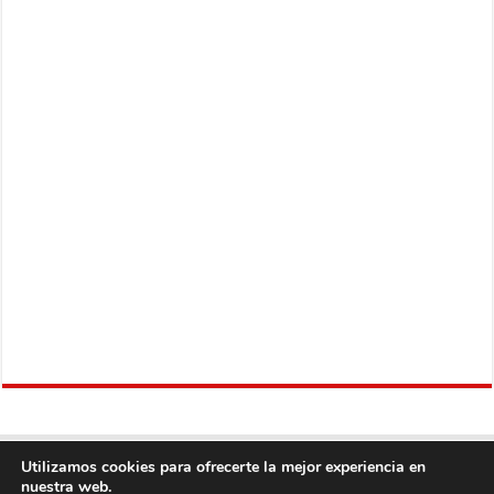
Utilizamos cookies para ofrecerte la mejor experiencia en
nuestra web.