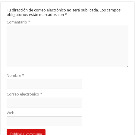
Tu dirección de correo electrónico no será publicada.
Los campos
obligatorios están marcados con
*
Comentario
*
Nombre
*
Correo electrónico
*
Web