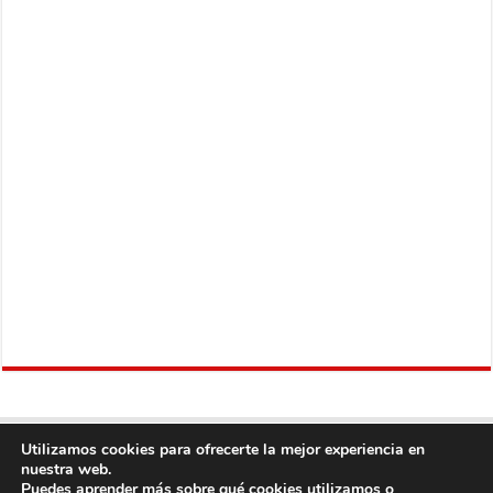
Utilizamos cookies para ofrecerte la mejor experiencia en
nuestra web.
Puedes aprender más sobre qué cookies utilizamos o