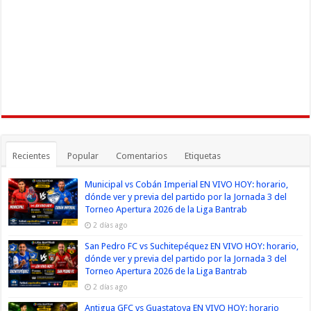
Recientes
Popular
Comentarios
Etiquetas
Municipal vs Cobán Imperial EN VIVO HOY: horario,
dónde ver y previa del partido por la Jornada 3 del
Torneo Apertura 2026 de la Liga Bantrab
2 días ago
San Pedro FC vs Suchitepéquez EN VIVO HOY: horario,
dónde ver y previa del partido por la Jornada 3 del
Torneo Apertura 2026 de la Liga Bantrab
2 días ago
Antigua GFC vs Guastatoya EN VIVO HOY: horario