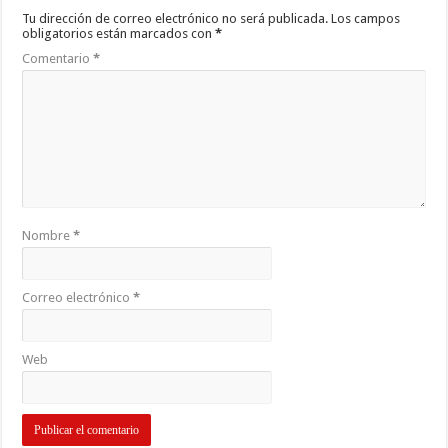
Tu dirección de correo electrónico no será publicada.
Los campos
obligatorios están marcados con
*
Comentario
*
Nombre
*
Correo electrónico
*
Web