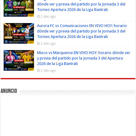
dónde ver y previa del partido por la Jornada 3 del
Torneo Apertura 2026 de la Liga Bantrab
2 días ago
Aurora FC vs Comunicaciones EN VIVO HOY: horario
dónde ver y previa del partido por la Jornada 3 del
Torneo Apertura 2026 de la Liga Bantrab
2 días ago
Mixco vs Marquense EN VIVO HOY: horario dónde ver
y previa del partido por la Jornada 3 del Apertura
2026 de la Liga Bantrab
2 días ago
Anuncio