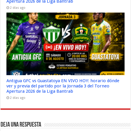
Apertura 2026 de la Liga Bantrab
2 días ago
Antigua GFC vs Guastatoya EN VIVO HOY: horario dónde
ver y previa del partido por la Jornada 3 del Torneo
Apertura 2026 de la Liga Bantrab
2 días ago
Deja una respuesta