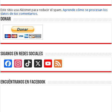
Este sitio usa Akismet para reducir el spam.
Aprende cómo se procesan los
datos de tus comentarios.
Donar
Siganos en Redes Sociales
Facebook
Instagram
TikTok
X
YouTube
Feed
Channel
Encuéntranos en Facebook