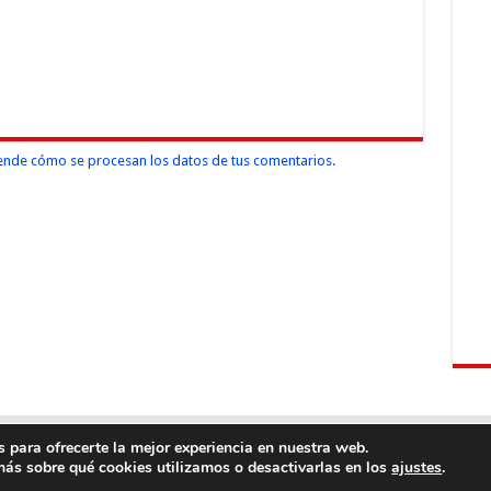
nde cómo se procesan los datos de tus comentarios.
 para ofrecerte la mejor experiencia en nuestra web.
ás sobre qué cookies utilizamos o desactivarlas en los
.
ajustes