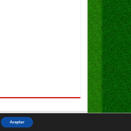
Aceptar