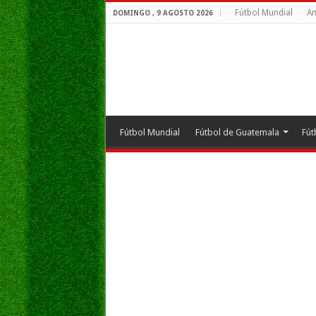
Fútbol Mundial
An
DOMINGO , 9 AGOSTO 2026
Fútbol Mundial
Fútbol de Guatemala
Fút