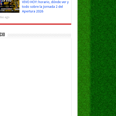
VIVO HOY: horario, dónde ver y
todo sobre la Jornada 2 del
Apertura 2026
días ago
cio