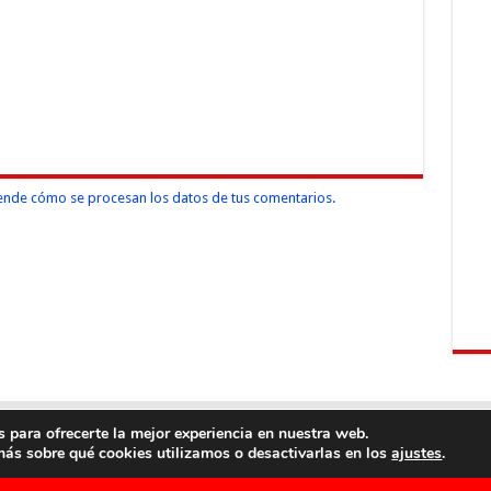
nde cómo se procesan los datos de tus comentarios.
 para ofrecerte la mejor experiencia en nuestra web.
ás sobre qué cookies utilizamos o desactivarlas en los
.
ajustes