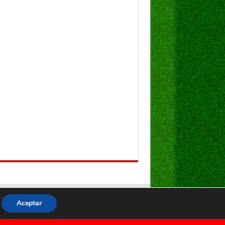
Aceptar