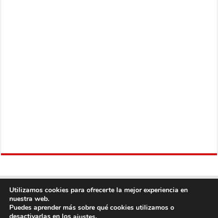
Utilizamos cookies para ofrecerte la mejor experiencia en
nuestra web.
Puedes aprender más sobre qué cookies utilizamos o
desactivarlas en los
.
ajustes