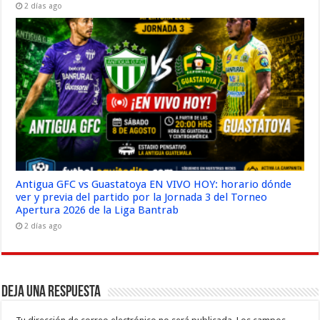
2 días ago
Antigua GFC vs Guastatoya EN VIVO HOY: horario dónde
ver y previa del partido por la Jornada 3 del Torneo
Apertura 2026 de la Liga Bantrab
2 días ago
Deja una respuesta