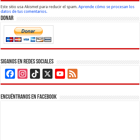
Este sitio usa Akismet para reducir el spam.
Aprende cómo se procesan los
datos de tus comentarios.
Donar
Siganos en Redes Sociales
Facebook
Instagram
TikTok
X
YouTube
Feed
Channel
Encuéntranos en Facebook