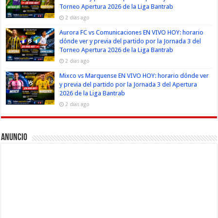
Torneo Apertura 2026 de la Liga Bantrab
2 días ago
Aurora FC vs Comunicaciones EN VIVO HOY: horario
dónde ver y previa del partido por la Jornada 3 del
Torneo Apertura 2026 de la Liga Bantrab
2 días ago
Mixco vs Marquense EN VIVO HOY: horario dónde ver
y previa del partido por la Jornada 3 del Apertura
2026 de la Liga Bantrab
2 días ago
Anuncio