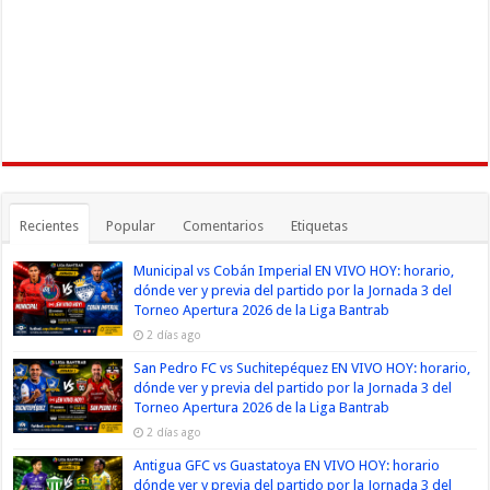
Recientes
Popular
Comentarios
Etiquetas
Municipal vs Cobán Imperial EN VIVO HOY: horario,
dónde ver y previa del partido por la Jornada 3 del
Torneo Apertura 2026 de la Liga Bantrab
2 días ago
San Pedro FC vs Suchitepéquez EN VIVO HOY: horario,
dónde ver y previa del partido por la Jornada 3 del
Torneo Apertura 2026 de la Liga Bantrab
2 días ago
Antigua GFC vs Guastatoya EN VIVO HOY: horario
dónde ver y previa del partido por la Jornada 3 del