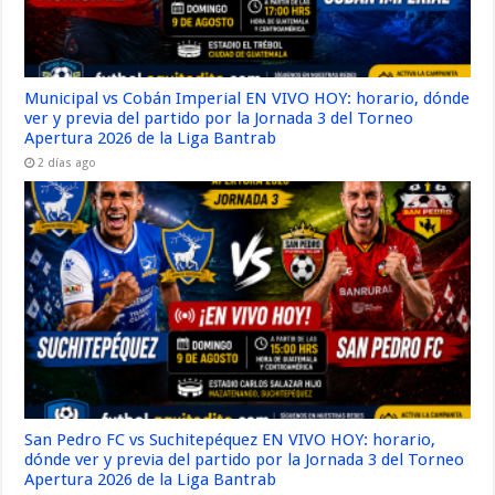
Municipal vs Cobán Imperial EN VIVO HOY: horario, dónde
ver y previa del partido por la Jornada 3 del Torneo
Apertura 2026 de la Liga Bantrab
2 días ago
San Pedro FC vs Suchitepéquez EN VIVO HOY: horario,
dónde ver y previa del partido por la Jornada 3 del Torneo
Apertura 2026 de la Liga Bantrab