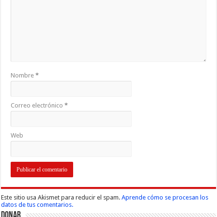
Nombre
*
Correo electrónico
*
Web
Este sitio usa Akismet para reducir el spam.
Aprende cómo se procesan los
datos de tus comentarios.
Donar