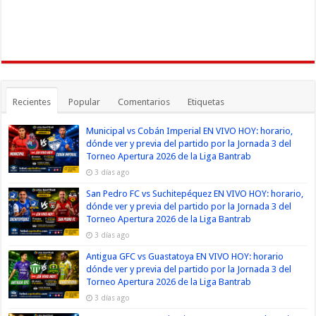
Recientes
Popular
Comentarios
Etiquetas
Municipal vs Cobán Imperial EN VIVO HOY: horario,
dónde ver y previa del partido por la Jornada 3 del
Torneo Apertura 2026 de la Liga Bantrab
3 días ago
San Pedro FC vs Suchitepéquez EN VIVO HOY: horario,
dónde ver y previa del partido por la Jornada 3 del
Torneo Apertura 2026 de la Liga Bantrab
3 días ago
Antigua GFC vs Guastatoya EN VIVO HOY: horario
dónde ver y previa del partido por la Jornada 3 del
Torneo Apertura 2026 de la Liga Bantrab
3 días ago