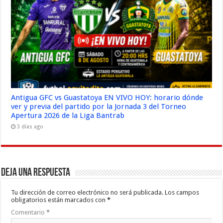
Antigua GFC vs Guastatoya EN VIVO HOY: horario dónde
ver y previa del partido por la Jornada 3 del Torneo
Apertura 2026 de la Liga Bantrab
3 días ago
Deja una respuesta
Tu dirección de correo electrónico no será publicada.
Los campos
obligatorios están marcados con
*
Comentario
*