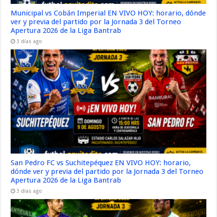
Municipal vs Cobán Imperial EN VIVO HOY: horario, dónde
ver y previa del partido por la Jornada 3 del Torneo
Apertura 2026 de la Liga Bantrab
3 días ago
San Pedro FC vs Suchitepéquez EN VIVO HOY: horario,
dónde ver y previa del partido por la Jornada 3 del Torneo
Apertura 2026 de la Liga Bantrab
3 días ago