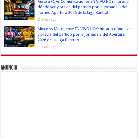
Aurora FC vs Comunicaciones EN VIVO HOY: horario
dónde ver y previa del partido por la Jornada 3 del
Torneo Apertura 2026 de la Liga Bantrab
3 días ago
Mixco vs Marquense EN VIVO HOY: horario dónde ver
y previa del partido por la Jornada 3 del Apertura
2026 de la Liga Bantrab
3 días ago
Anuncio