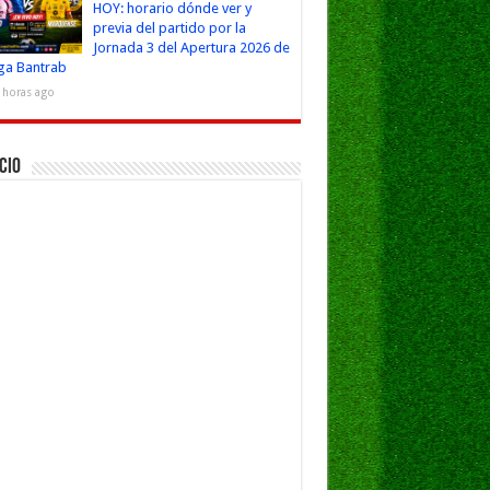
HOY: horario dónde ver y
previa del partido por la
Jornada 3 del Apertura 2026 de
iga Bantrab
 horas ago
cio