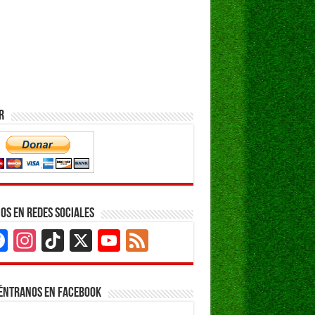
r
os en Redes Sociales
Facebook
Instagram
TikTok
X
YouTube
Feed
Channel
éntranos en Facebook