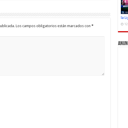
la L
12
ublicada.
Los campos obligatorios están marcados con
*
Anun