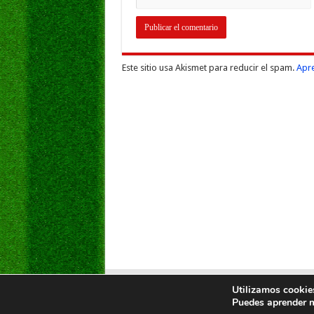
Este sitio usa Akismet para reducir el spam.
Apre
Utilizamos cookies
Puedes aprender m