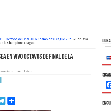
VO | Octavos de Final UEFA Champions League 2023
»
Borussia
Dona
 de la Champions League
a EN VIVO Octavos de Final de la
comentario
19 visto
Sigan
M
T
C
Encu
s
el
o