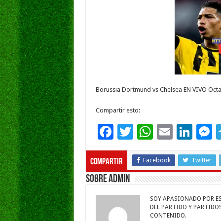
e
tt
at
ai
k
s
b
er
sA
l
e
o
p
dI
g
o
p
n
e
k
Borussia Dortmund vs Chelsea EN VIVO Octa
Compartir esto:
F
T
W
E
Li
ac
wi
h
m
n
e
e
tt
at
ai
k
s
Facebook
Twitter
Compartir
b
er
sA
l
e
Sobre admin
o
p
dI
g
SOY APASIONADO POR ESC
o
p
n
e
DEL PARTIDO Y PARTIDOS 
CONTENIDO.