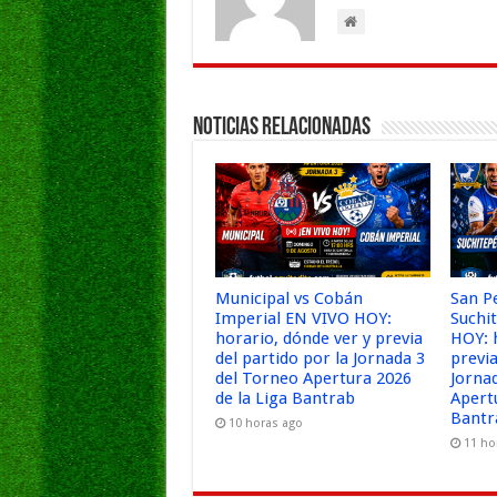
k
Noticias Relacionadas
Municipal vs Cobán
San P
Imperial EN VIVO HOY:
Suchi
horario, dónde ver y previa
HOY: 
del partido por la Jornada 3
previa
del Torneo Apertura 2026
Jorna
de la Liga Bantrab
Apert
Bantr
10 horas ago
11 ho