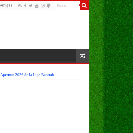
Amigas
 Apertura 2026 de la Liga Bantrab