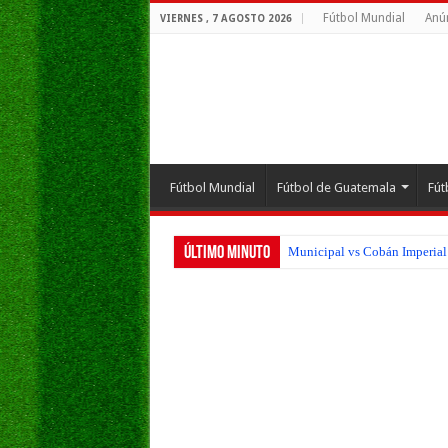
Fútbol Mundial
Anú
VIERNES , 7 AGOSTO 2026
Fútbol Mundial
Fútbol de Guatemala
Fút
Último Minuto
Municipal vs Cobán Imperial 