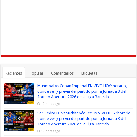
Recientes
Popular
Comentarios
Etiquetas
Municipal vs Cobán Imperial EN VIVO HOY: horario,
dónde ver y previa del partido por la Jornada 3 del
Torneo Apertura 2026 de la Liga Bantrab
19 horas ago
San Pedro FC vs Suchitepéquez EN VIVO HOY: horario,
dónde ver y previa del partido por la Jornada 3 del
Torneo Apertura 2026 de la Liga Bantrab
19 horas ago