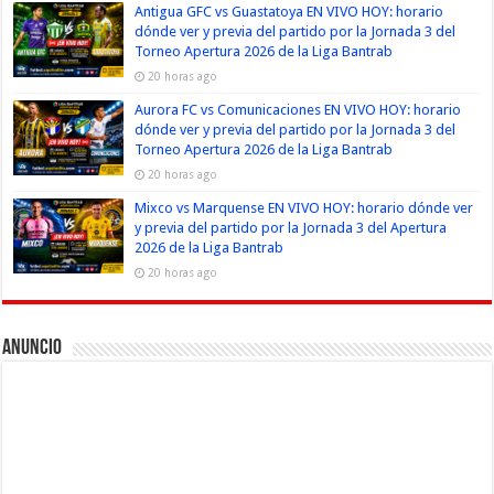
Antigua GFC vs Guastatoya EN VIVO HOY: horario
dónde ver y previa del partido por la Jornada 3 del
Torneo Apertura 2026 de la Liga Bantrab
20 horas ago
Aurora FC vs Comunicaciones EN VIVO HOY: horario
dónde ver y previa del partido por la Jornada 3 del
Torneo Apertura 2026 de la Liga Bantrab
20 horas ago
Mixco vs Marquense EN VIVO HOY: horario dónde ver
y previa del partido por la Jornada 3 del Apertura
2026 de la Liga Bantrab
20 horas ago
Anuncio