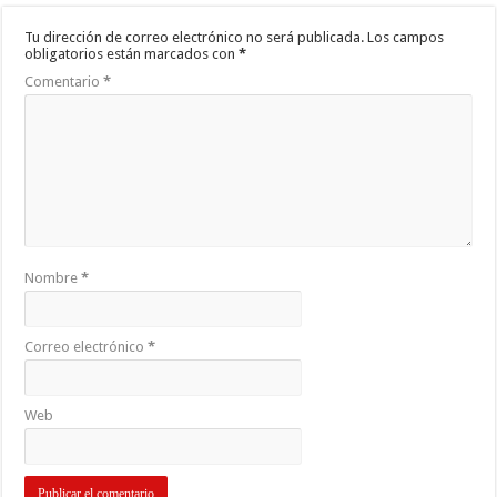
Tu dirección de correo electrónico no será publicada.
Los campos
obligatorios están marcados con
*
Comentario
*
Nombre
*
Correo electrónico
*
Web