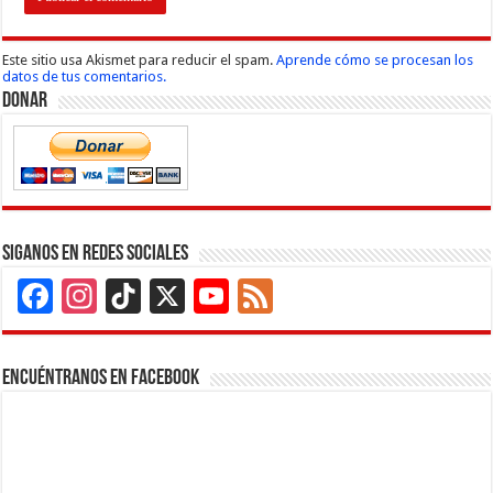
Este sitio usa Akismet para reducir el spam.
Aprende cómo se procesan los
datos de tus comentarios.
Donar
Siganos en Redes Sociales
Facebook
Instagram
TikTok
X
YouTube
Feed
Channel
Encuéntranos en Facebook