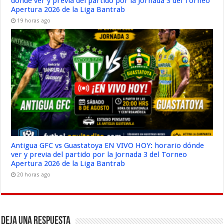
dónde ver y previa del partido por la Jornada 3 del Torneo
Apertura 2026 de la Liga Bantrab
19 horas ago
Antigua GFC vs Guastatoya EN VIVO HOY: horario dónde
ver y previa del partido por la Jornada 3 del Torneo
Apertura 2026 de la Liga Bantrab
20 horas ago
Deja una respuesta