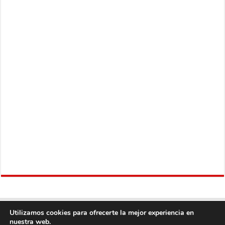
Utilizamos cookies para ofrecerte la mejor experiencia en
nuestra web.