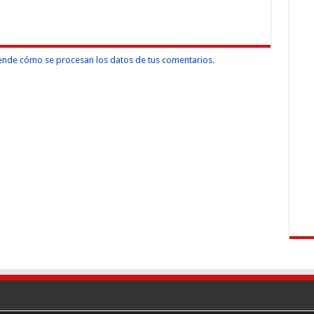
nde cómo se procesan los datos de tus comentarios.