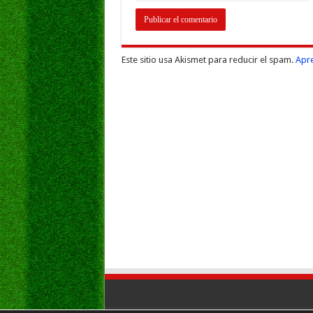
Este sitio usa Akismet para reducir el spam.
Apre