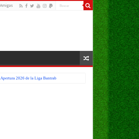
Amigas
 Apertura 2026 de la Liga Bantrab