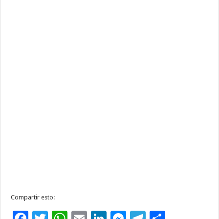
Compartir esto:
F
T
W
E
Li
M
T
C