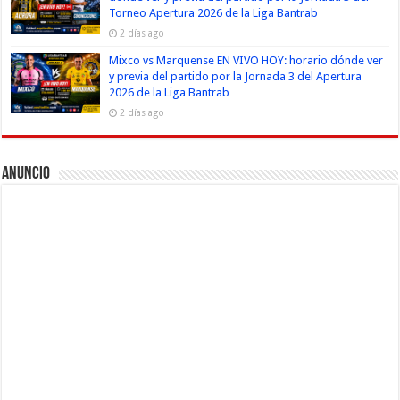
Torneo Apertura 2026 de la Liga Bantrab
2 días ago
Mixco vs Marquense EN VIVO HOY: horario dónde ver
y previa del partido por la Jornada 3 del Apertura
2026 de la Liga Bantrab
2 días ago
Anuncio